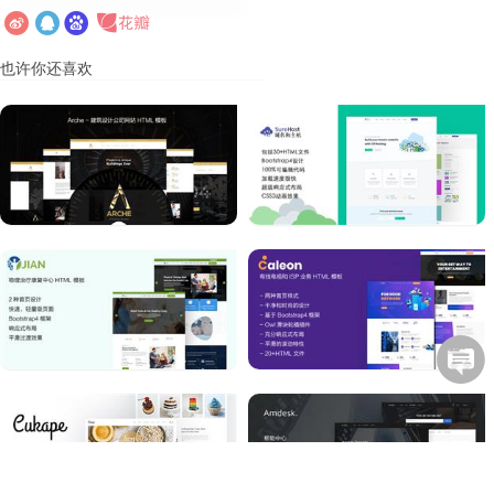
也许你还喜欢