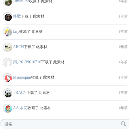
JamesOne
收藏了 此素材
1年前
修歌
下载了 此素材
1年前
lary
收藏了 此素材
1年前
ARCH
下载了 此素材
1年前
用户6139610710
下载了 此素材
1年前
Mannequin
收藏了 此素材
1年前
TRACY
下载了 此素材
1年前
AA 水花
收藏了 此素材
1年前